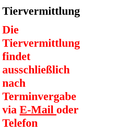
Tiervermittlung
Die
Tiervermittlung
findet
ausschließlich
nach
Terminvergabe
via
E-Mail
oder
Telefon