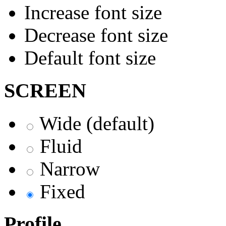
Increase font size
Decrease font size
Default font size
SCREEN
Wide (default)
Fluid
Narrow
Fixed
Profile