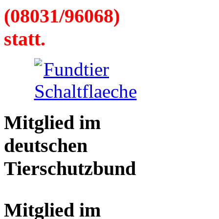
(08031/96068)
statt.
Mitglied im
deutschen
Tierschutzbund
Mitglied im