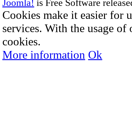
Joomla!
is Free Software releas
Cookies make it easier for 
services. With the usage of 
cookies.
More information
Ok