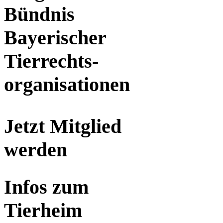
Bündnis
Bayerischer
Tierrechts-
organisationen
Jetzt Mitglied
werden
Infos zum
Tierheim