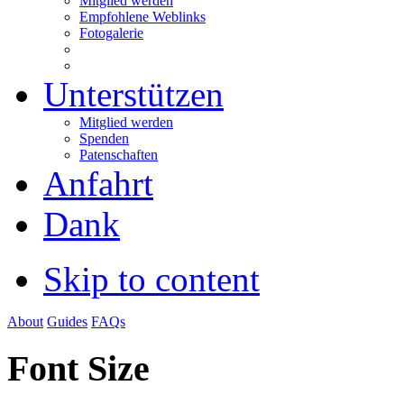
Mitglied werden
Empfohlene Weblinks
Fotogalerie
Unterstützen
Mitglied werden
Spenden
Patenschaften
Anfahrt
Dank
Skip to content
About
Guides
FAQs
Font Size