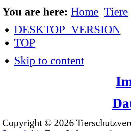
You are here:
Home
Tiere
DESKTOP_VERSION
TOP
Skip to content
Im
Da
Copyright © 2026 Tierschutzver