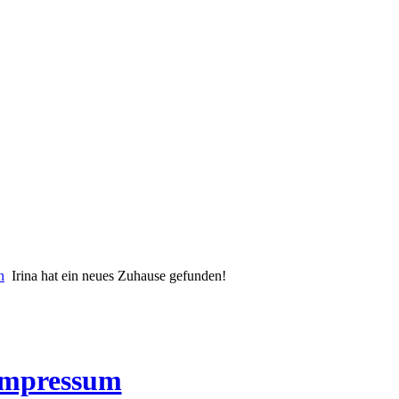
n
Irina hat ein neues Zuhause gefunden!
Impressum