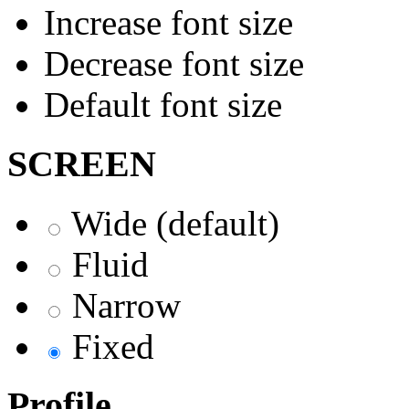
Increase font size
Decrease font size
Default font size
SCREEN
Wide (default)
Fluid
Narrow
Fixed
Profile