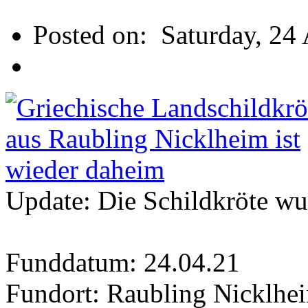
Posted on:
Saturday, 24
Update: Die Schildkröte wu
Funddatum: 24.04.21
Fundort: Raubling Nicklhe