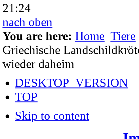
21:24
nach oben
You are here:
Home
Tiere
Griechische Landschildkröt
wieder daheim
DESKTOP_VERSION
TOP
Skip to content
Im