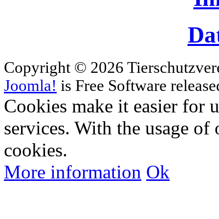
Da
Copyright © 2026 Tierschutzver
Joomla!
is Free Software releas
Cookies make it easier for 
services. With the usage of 
cookies.
More information
Ok