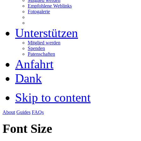
Mitglied werden
Empfohlene Weblinks
Fotogalerie
Unterstützen
Mitglied werden
Spenden
Patenschaften
Anfahrt
Dank
Skip to content
About
Guides
FAQs
Font Size